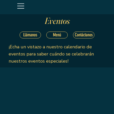
Eventos
Menú
Contáctanos
Llámanos
¡Echa un vistazo a nuestro calendario de
eventos para saber cuándo se celebrarán
nuestros eventos especiales!