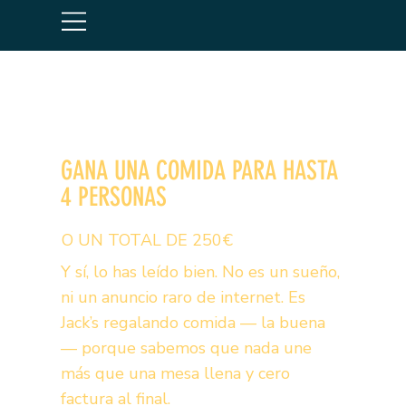
GANA UNA COMIDA PARA HASTA
4 PERSONAS
O UN TOTAL DE 250€
Y sí, lo has leído bien. No es un sueño,
ni un anuncio raro de internet. Es
Jack’s regalando comida — la buena
— porque sabemos que nada une
más que una mesa llena y cero
factura al final.